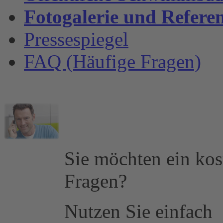
Fotogalerie und Refere
Pressespiegel
FAQ (Häufige Fragen)
Sie möchten ein kos
Fragen?
Nutzen Sie einfach