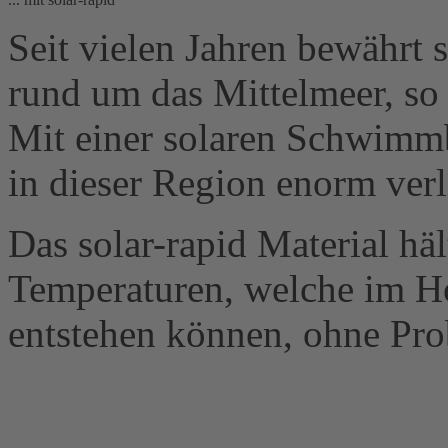
Seit vielen Jahren bewährt 
rund um das Mittelmeer, so 
Mit einer solaren Schwimm
in dieser Region enorm ver
Das solar-rapid Material hä
Temperaturen, welche im 
entstehen können, ohne Pro