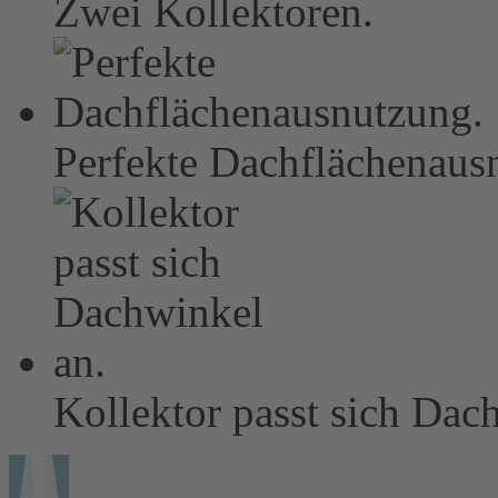
Zwei Kollektoren.
Perfekte Dachflächenaus
Kollektor passt sich Dac