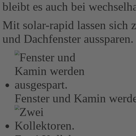
bleibt es auch bei wechselh
Mit solar-rapid lassen sich
und Dachfenster aussparen. 
Fenster und Kamin werde