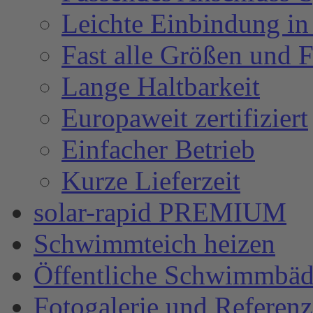
Leichte Einbindung in
Fast alle Größen und 
Lange Haltbarkeit
Europaweit zertifiziert
Einfacher Betrieb
Kurze Lieferzeit
solar-rapid PREMIUM
Schwimmteich heizen
Öffentliche Schwimmbäd
Fotogalerie und Referen