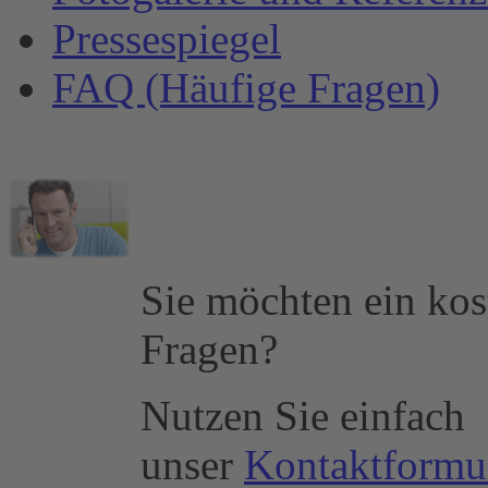
Pressespiegel
FAQ (Häufige Fragen)
Sie möchten ein kos
Fragen?
Nutzen Sie einfach
unser
Kontaktformu