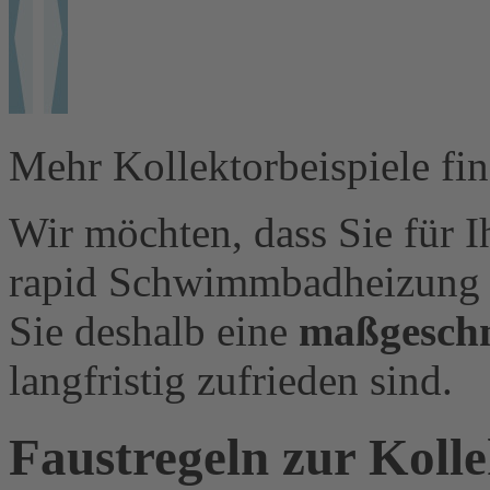
Mehr Kollektorbeispiele fin
Wir möchten, dass Sie für I
rapid Schwimmbadheizung
Sie deshalb eine
maßgeschn
langfristig zufrieden sind.
Faustregeln zur Kolle