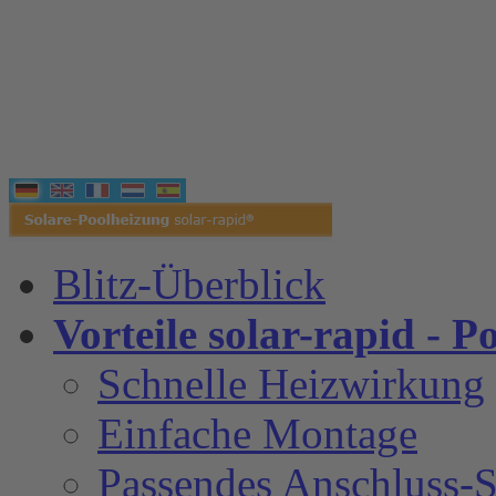
Blitz-Überblick
Vorteile solar-rapid - P
Schnelle Heizwirkung
Einfache Montage
Passendes Anschluss-