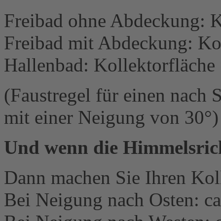
Freibad ohne Abdeckung: Ko
Freibad mit Abdeckung: Kol
Hallenbad: Kollektorfläche
(Faustregel für einen nach 
mit einer Neigung von 30°)
Und wenn die Himmelsricht
Dann machen Sie Ihren Koll
Bei Neigung nach Osten: ca