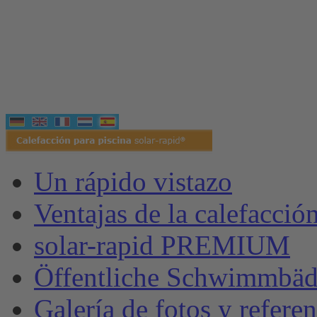
Un rápido vistazo
Ventajas de la calefacción
solar-rapid PREMIUM
Öffentliche Schwimmbäd
Galería de fotos y referen