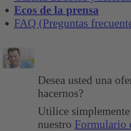
Ecos de la prensa
FAQ (Preguntas frecuent
Desea usted una ofer
hacernos?
Utilice simplemente
nuestro
Formulario 