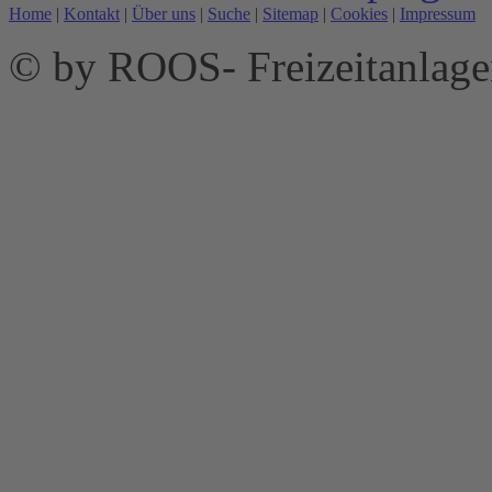
Home
|
Kontakt
|
Über uns
|
Suche
|
Sitemap
|
Cookies
|
Impressum
© by ROOS- Freizeitanla