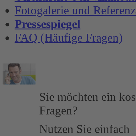
Fotogalerie und Referen
Pressespiegel
FAQ (Häufige Fragen)
Sie möchten ein kos
Fragen?
Nutzen Sie einfach