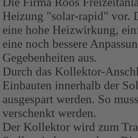
Die Firma Roos Freizeitanlag
Heizung "solar-rapid" vor. 
eine hohe Heizwirkung, ein
eine noch bessere Anpassung
Gegebenheiten aus.
Durch das Kollektor-Ansch
Einbauten innerhalb der Sol
ausgespart werden. So mus
verschenkt werden.
Der Kollektor wird zum Tra