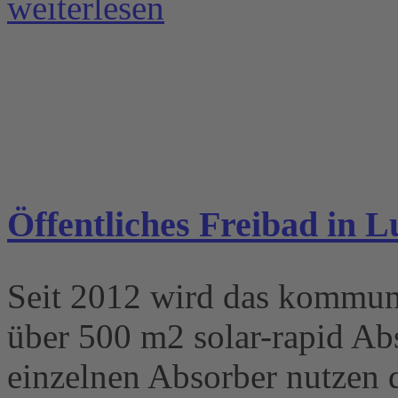
weiterlesen
Öffentliches Freibad in 
Seit 2012 wird das kommun
über 500 m2 solar-rapid Abs
einzelnen Absorber nutzen 