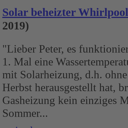
Solar beheizter Whirlpoo
2019)
"Lieber Peter, es funktioni
1. Mal eine Wassertemperat
mit Solarheizung, d.h. ohne
Herbst herausgestellt hat, b
Gasheizung kein einziges M
Sommer...