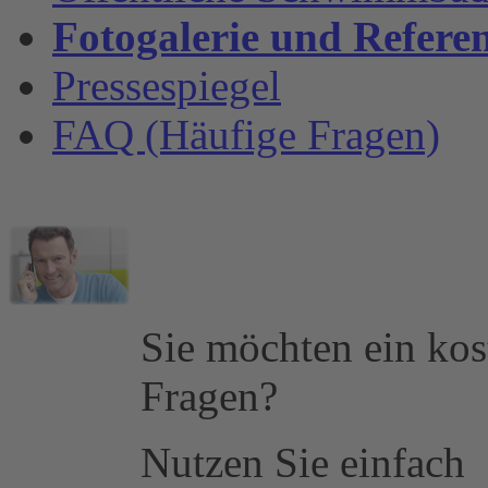
Fotogalerie und Refere
Pressespiegel
FAQ (Häufige Fragen)
Sie möchten ein kos
Fragen?
Nutzen Sie einfach