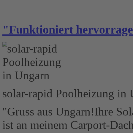
"Funktioniert hervorrag
solar-rapid Poolheizung in
"Gruss aus Ungarn!Ihre So
ist an meinem Carport-Dach