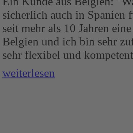
Ein Kunde aus Belgien: "Wa
sicherlich auch in Spanien f
seit mehr als 10 Jahren ei
Belgien und ich bin sehr zu
sehr flexibel und kompetent
weiterlesen