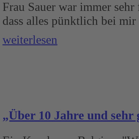
Frau Sauer war immer sehr f
dass alles pünktlich bei mir
weiterlesen
„Über 10 Jahre und sehr 