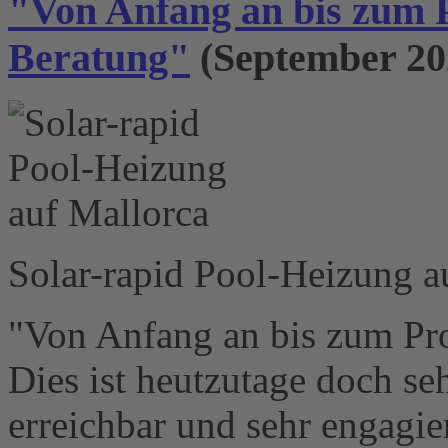
"Von Anfang an bis zum 
Beratung"
(September 20
Solar-rapid Pool-Heizung a
"Von Anfang an bis zum Pr
Dies ist heutzutage doch se
erreichbar und sehr engagie