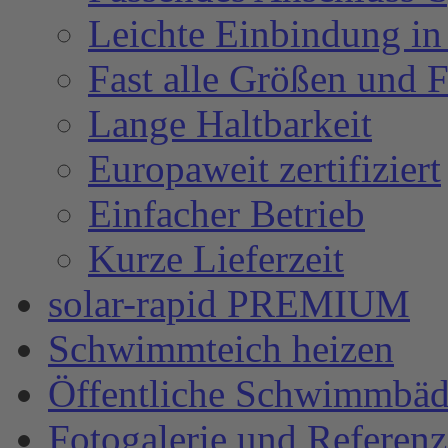
Leichte Einbindung in
Fast alle Größen und 
Lange Haltbarkeit
Europaweit zertifiziert
Einfacher Betrieb
Kurze Lieferzeit
solar-rapid PREMIUM
Schwimmteich heizen
Öffentliche Schwimmbäd
Fotogalerie und Referen