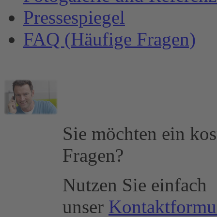
Pressespiegel
FAQ (Häufige Fragen)
Sie möchten ein kos
Fragen?
Nutzen Sie einfach
unser
Kontaktformu