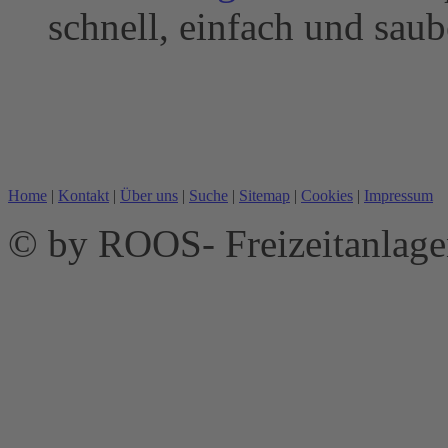
schnell, einfach und saub
Home
|
Kontakt
|
Über uns
|
Suche
|
Sitemap
|
Cookies
|
Impressum
© by ROOS- Freizeitanla