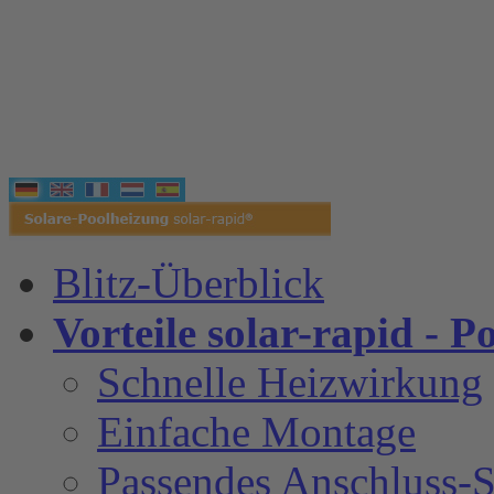
Blitz-Überblick
Vorteile solar-rapid - P
Schnelle Heizwirkung
Einfache Montage
Passendes Anschluss-