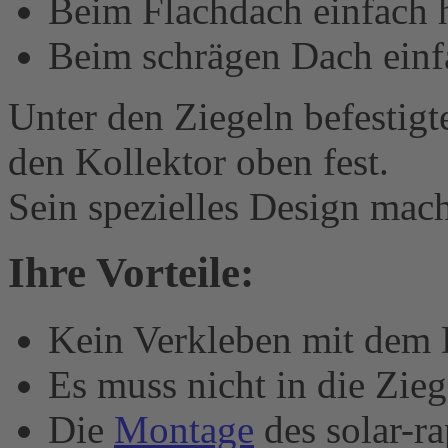
Beim Flachdach einfach 
Beim schrägen Dach einf
Unter den Ziegeln befestigt
den Kollektor oben fest.
Sein spezielles Design mach
Ihre Vorteile:
Kein Verkleben mit dem
Es muss nicht in die Zie
Die
Montage
des solar-r