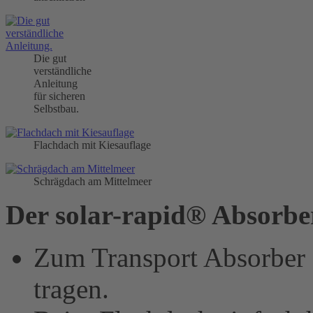
Die gut
verständliche
Anleitung
für sicheren
Selbstbau.
Flachdach mit Kiesauflage
Schrägdach am Mittelmeer
Der solar-rapid® Absorber
Zum Transport Absorber 
tragen.