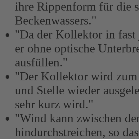
ihre Rippenform für die
Beckenwassers."
"Da der Kollektor in fast
er ohne optische Unterbr
ausfüllen."
"Der Kollektor wird zum 
und Stelle wieder ausgel
sehr kurz wird."
"Wind kann zwischen de
hindurchstreichen, so das