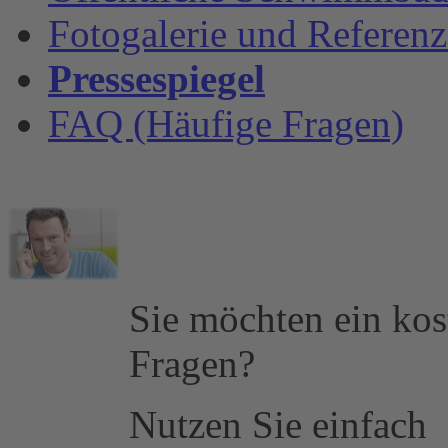
Fotogalerie und Referen
Pressespiegel
FAQ (Häufige Fragen)
Sie möchten ein kos
Fragen?
Nutzen Sie einfach