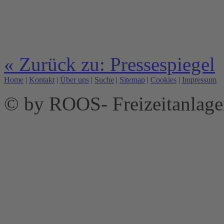
« Zurück zu: Pressespiegel
Home
|
Kontakt
|
Über uns
|
Suche
|
Sitemap
|
Cookies
|
Impressum
© by ROOS- Freizeitanla