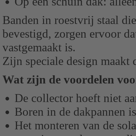
Op een schuin dak: allee
Banden in roestvrij staal d
bevestigd, zorgen ervoor da
vastgemaakt is.
Zijn speciale design maakt d
Wat zijn de voordelen voo
De collector hoeft niet a
Boren in de dakpannen is
Het monteren van de solar