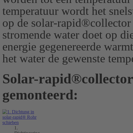
temperatuur wordt het snels
op de solar-rapid®collector 
stromende water doet op di
energie gegenereerde warmt
het water de
gewenste temp
Solar-rapid®collector:
gemonteerd:
1.