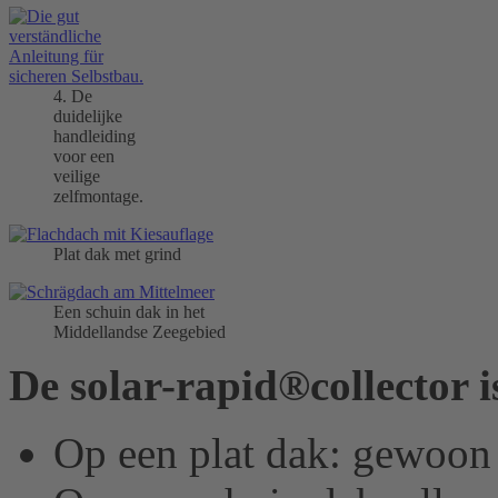
4. De
duidelijke
handleiding
voor een
veilige
zelfmontage.
Plat dak met grind
Een schuin dak in het
Middellandse Zeegebied
De solar-rapid®collector i
Op een plat dak: gewoon