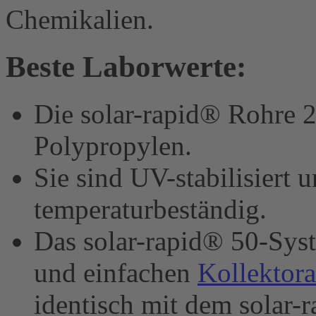
Chemikalien.
Beste Laborwerte:
Die solar-rapid® Rohre 2
Polypropylen.
Sie sind UV-stabilisiert
temperaturbeständig.
Das solar-rapid® 50-Syst
und einfachen
Kollektora
identisch mit dem solar-r