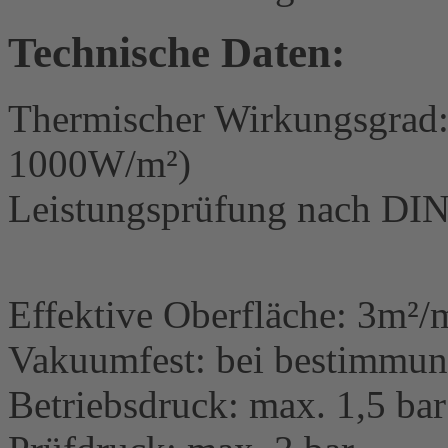
Technische Daten:
Thermischer Wirkungsgrad:
1000W/m²)
Leistungsprüfung nach DIN
Effektive Oberfläche: 3m²/
Vakuumfest: bei bestimmu
Betriebsdruck: max. 1,5 bar