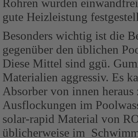
Rohren wurden einwandfrei
gute Heizleistung festgestell
Besonders wichtig ist die B
gegenüber den üblichen Poo
Diese Mittel sind ggü. Gum
Materialien aggressiv. Es 
Absorber von innen heraus 
Ausflockungen im Poolwasse
solar-rapid Material von R
üblicherweise im Schwimm