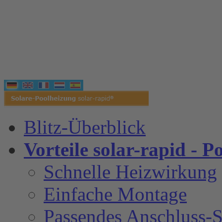
Blitz-Überblick
Vorteile solar-rapid - P
Schnelle Heizwirkung
Einfache Montage
Passendes Anschluss-