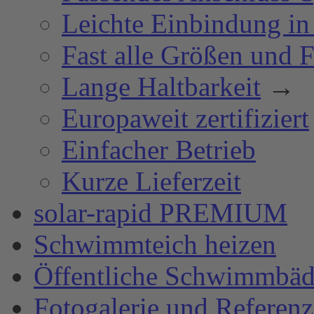
Leichte Einbindung in
Fast alle Größen und 
Lange Haltbarkeit
→
Europaweit zertifiziert
Einfacher Betrieb
Kurze Lieferzeit
solar-rapid PREMIUM
Schwimmteich heizen
Öffentliche Schwimmbäd
Fotogalerie und Referen