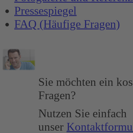
Pressespiegel
FAQ (Häufige Fragen)
Sie möchten ein kos
Fragen?
Nutzen Sie einfach
unser
Kontaktformu