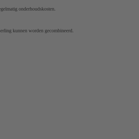
gelmatig onderhoudskosten.
nderling kunnen worden gecombineerd.