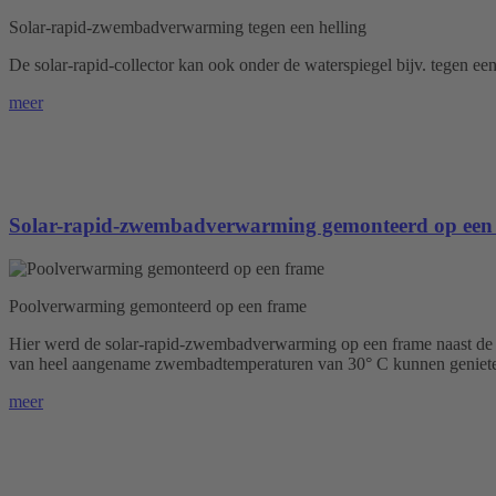
Solar-rapid-zwembadverwarming tegen een helling
De solar-rapid-collector kan ook onder de waterspiegel bijv. tegen e
meer
Solar-rapid-zwembadverwarming gemonteerd op een
Poolverwarming gemonteerd op een frame
Hier werd de solar-rapid-zwembadverwarming op een frame naast de po
van heel aangename zwembadtemperaturen van 30° C kunnen genieten
meer