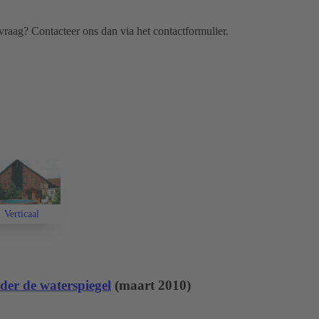
 vraag?
Contacteer ons dan via het
contactformulier
.
Verticaal
der de waterspiegel
(maart 2010)