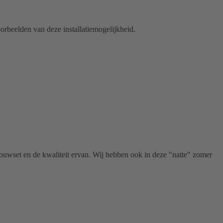
orbeelden van deze installatiemogelijkheid.
ouwset en de kwaliteit ervan. Wij hebben ook in deze "natte" zomer