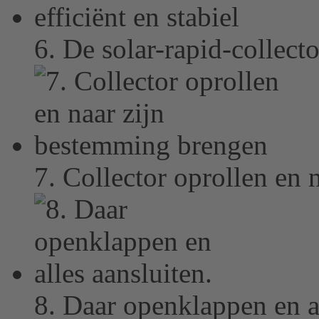
6. De solar-rapid-collector
7. Collector oprollen en
8. Daar openklappen en al