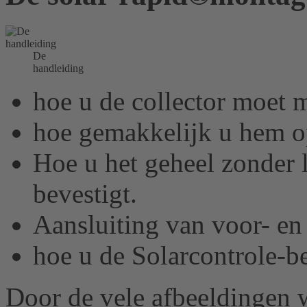
De
handleiding
hoe u de collector moet 
hoe gemakkelijk u hem op
Hoe u het geheel zonder 
bevestigt.
Aansluiting
van voor- en 
hoe u de Solarcontrole-b
Door de vele afbeeldingen 