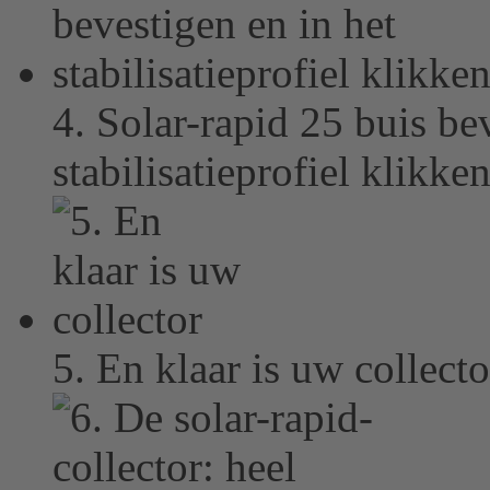
4. Solar-rapid 25 buis be
stabilisatieprofiel klikke
5. En klaar is uw collecto